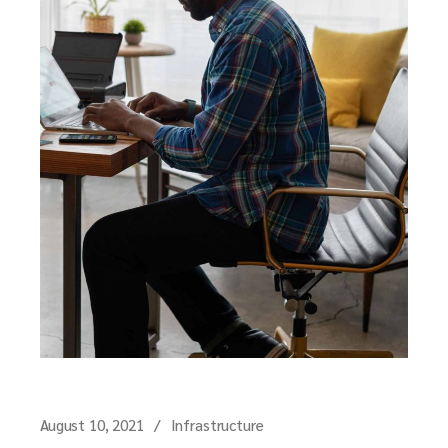
August 10, 2021
Infrastructure