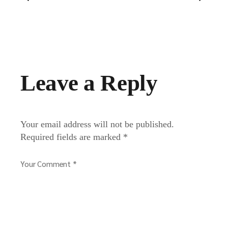
Leave a Reply
Your email address will not be published.
Required fields are marked
*
Your Comment *