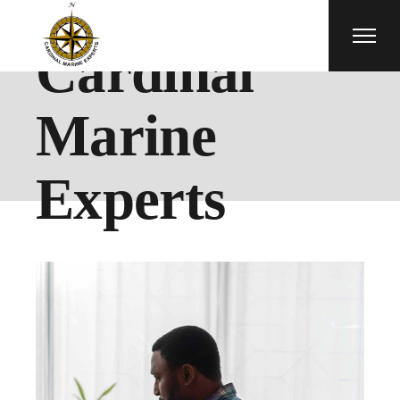
Cardinal
Marine
Experts