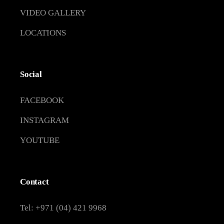
VIDEO GALLERY
LOCATIONS
Social
FACEBOOK
INSTAGRAM
YOUTUBE
Contact
Tel: +971 (04) 421 9968