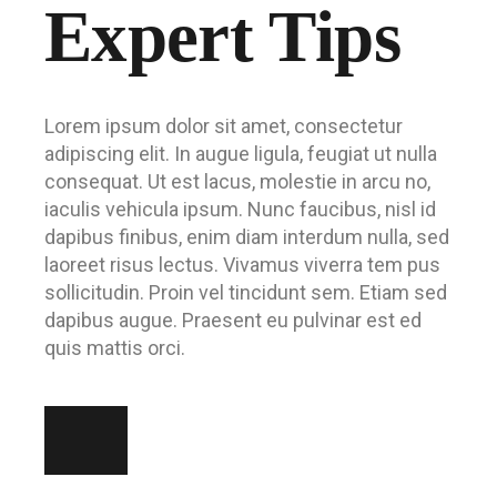
Expert Tips
Lorem ipsum dolor sit amet, consectetur
adipiscing elit. In augue ligula, feugiat ut nulla
consequat. Ut est lacus, molestie in arcu no,
iaculis vehicula ipsum. Nunc faucibus, nisl id
dapibus finibus, enim diam interdum nulla, sed
laoreet risus lectus. Vivamus viverra tem pus
sollicitudin. Proin vel tincidunt sem. Etiam sed
dapibus augue. Praesent eu pulvinar est ed
quis mattis orci.