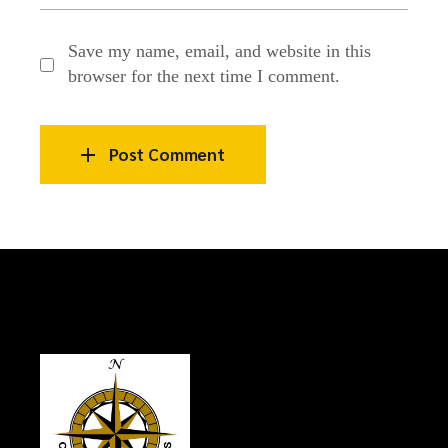
Save my name, email, and website in this
browser for the next time I comment.
Post Comment