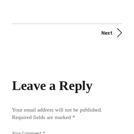
Next
Leave a Reply
Your email address will not be published.
Required fields are marked
*
Your Comment *