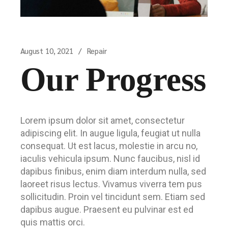
August 10, 2021
Repair
Our Progress
Lorem ipsum dolor sit amet, consectetur
adipiscing elit. In augue ligula, feugiat ut nulla
consequat. Ut est lacus, molestie in arcu no,
iaculis vehicula ipsum. Nunc faucibus, nisl id
dapibus finibus, enim diam interdum nulla, sed
laoreet risus lectus. Vivamus viverra tem pus
sollicitudin. Proin vel tincidunt sem. Etiam sed
dapibus augue. Praesent eu pulvinar est ed
quis mattis orci.