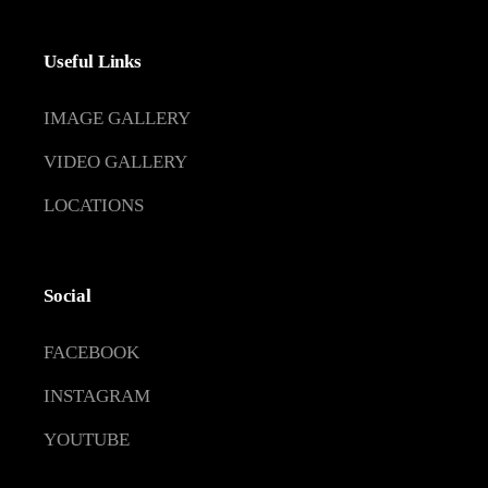
Useful Links
IMAGE GALLERY
VIDEO GALLERY
LOCATIONS
Social
FACEBOOK
INSTAGRAM
YOUTUBE