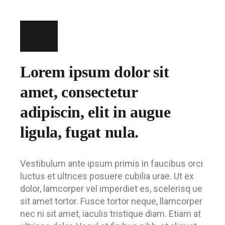
Lorem ipsum dolor sit
amet, consectetur
adipiscin, elit in augue
ligula, fugat nula.
Vestibulum ante ipsum primis in faucibus orci
luctus et ultrices posuere cubilia urae. Ut ex
dolor, lamcorper vel imperdiet es, scelerisq ue
sit amet tortor. Fusce tortor neque, llamcorper
nec ni sit amet, iaculis tristique diam. Etiam at