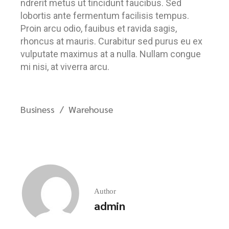
ndrerit metus ut tincidunt faucibus. Sed
lobortis ante fermentum facilisis tempus.
Proin arcu odio, fauibus et ravida sagis,
rhoncus at mauris. Curabitur sed purus eu ex
vulputate maximus at a nulla. Nullam congue
mi nisi, at viverra arcu.
Business
Warehouse
Author
admin