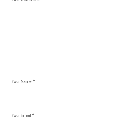
Your Name *
Your Email *