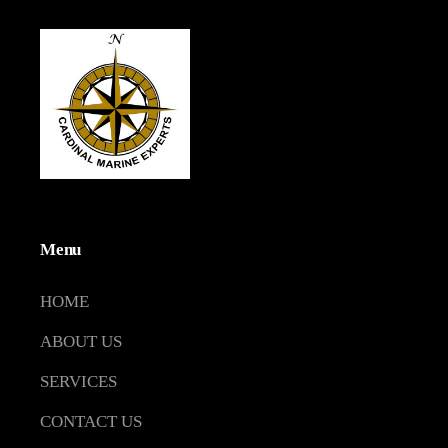
Menu
HOME
ABOUT US
SERVICES
CONTACT US