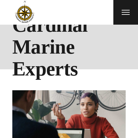
Cardinal
Marine
Experts