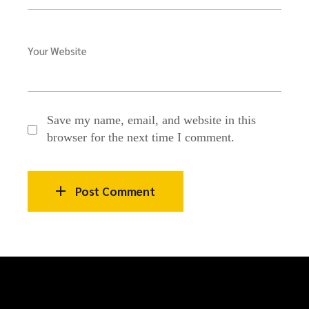
Your Website
Save my name, email, and website in this
browser for the next time I comment.
Post Comment