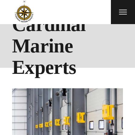
Cardinal
Marine
Experts