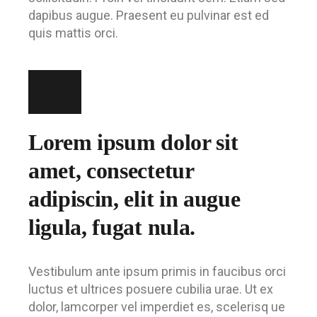
dapibus augue. Praesent eu pulvinar est ed
quis mattis orci.
Lorem ipsum dolor sit
amet, consectetur
adipiscin, elit in augue
ligula, fugat nula.
Vestibulum ante ipsum primis in faucibus orci
luctus et ultrices posuere cubilia urae. Ut ex
dolor, lamcorper vel imperdiet es, scelerisq ue