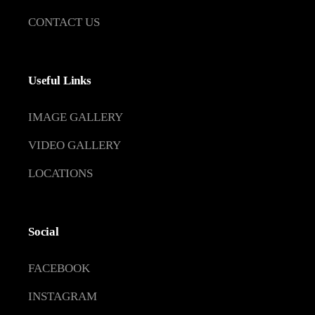
CONTACT US
Useful Links
IMAGE GALLERY
VIDEO GALLERY
LOCATIONS
Social
FACEBOOK
INSTAGRAM