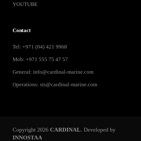
YOUTUBE
Contact
Tel: +971 (04) 421 9968
Mob: +971 555 75 47 57
General: info@cardinal-marine.com
Operations: sts@cardinal-marine.com
Copyright 2026
CARDINAL
. Developed by
INNOSTAA