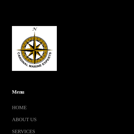
Menu
HOME
ABOUT US
SERVICES