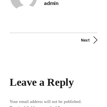
admin
Next
Leave a Reply
Your email address will not be published.