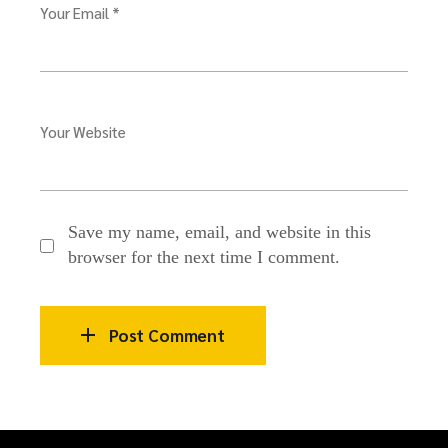
Your Email *
Your Website
Save my name, email, and website in this
browser for the next time I comment.
Post Comment