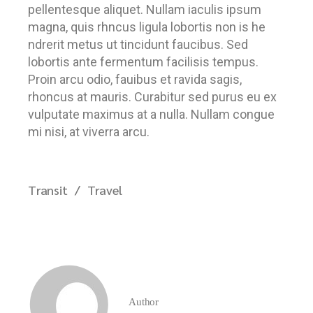
pellentesque aliquet. Nullam iaculis ipsum
magna, quis rhncus ligula lobortis non is he
ndrerit metus ut tincidunt faucibus. Sed
lobortis ante fermentum facilisis tempus.
Proin arcu odio, fauibus et ravida sagis,
rhoncus at mauris. Curabitur sed purus eu ex
vulputate maximus at a nulla. Nullam congue
mi nisi, at viverra arcu.
Transit
Travel
Author