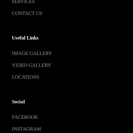
SERVICES
CONTACT US
Useful Links
IMAGE GALLERY
VIDEO GALLERY
LOCATIONS
Social
FACEBOOK
INSTAGRAM