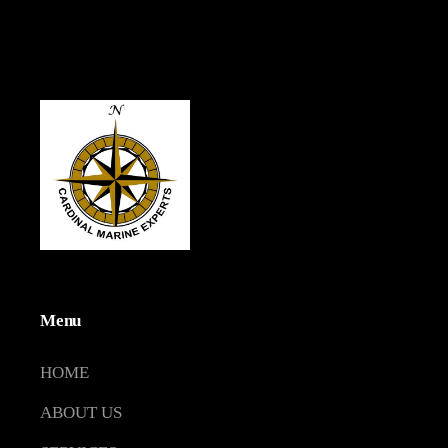
Menu
HOME
ABOUT US