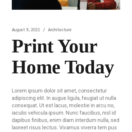
August 9, 2021
Architecture
Print Your
Home Today
Lorem ipsum dolor sit amet, consectetur
adipiscing elit. In augue ligula, feugiat ut nulla
consequat. Ut est lacus, molestie in arcu no,
iaculis vehicula ipsum. Nunc faucibus, nisl id
dapibus finibus, enim diam interdum nulla, sed
laoreet risus lectus. Vivamus viverra tem pus