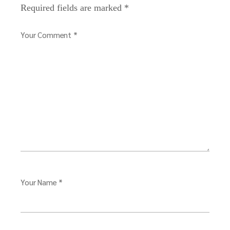
Required fields are marked
*
Your Comment *
Your Name *