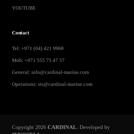
YOUTUBE
Contact
Tel: +971 (04) 421 9968
Mob: +971 555 75 47 57
General: info@cardinal-marine.com
Operations: sts@cardinal-marine.com
Copyright 2026
CARDINAL
. Developed by