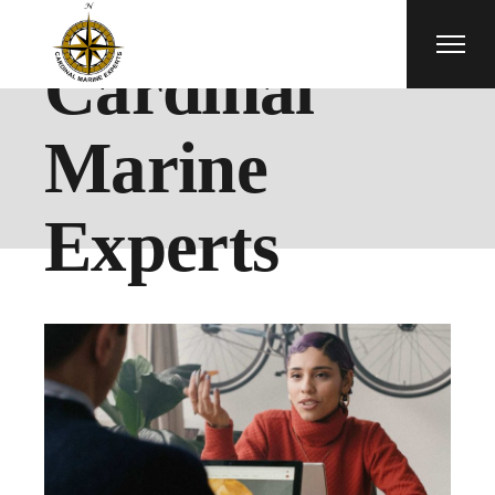
Cardinal
Marine
Experts