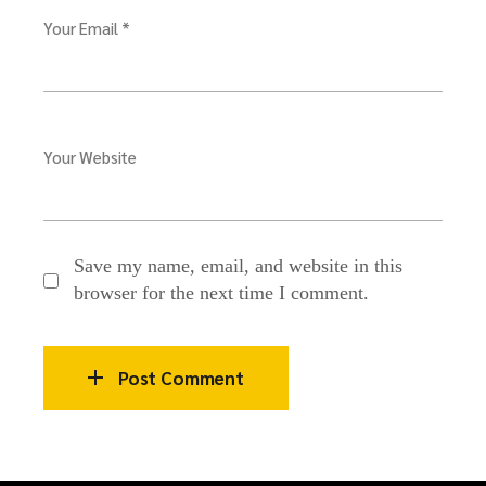
Your Email *
Your Website
Save my name, email, and website in this
browser for the next time I comment.
Post Comment