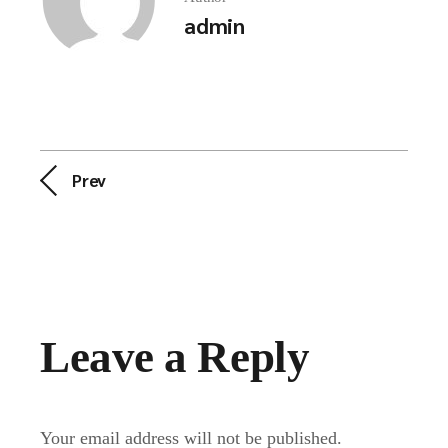
admin
Prev
Leave a Reply
Your email address will not be published.